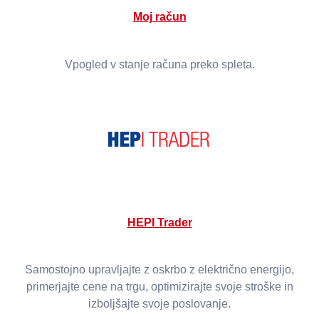
Moj račun
Vpogled v stanje računa preko spleta.
HEPI Trader
Samostojno upravljajte z oskrbo z električno energijo,
primerjajte cene na trgu, optimizirajte svoje stroške in
izboljšajte svoje poslovanje.